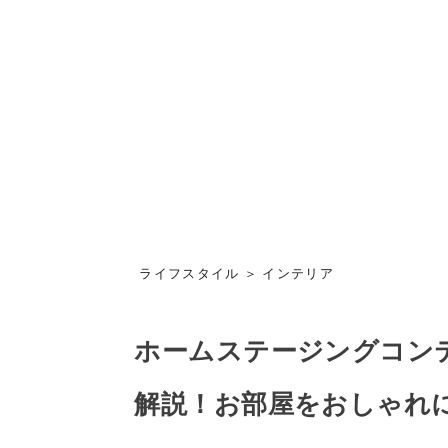
ライフスタイル ＞ インテリア
ホームステージングコン
解説！お部屋をおしゃれ