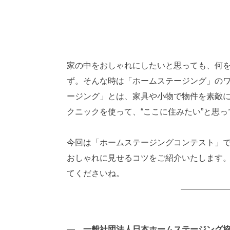
家の中をおしゃれにしたいと思っても、何
ず。そんな時は「ホームステージング」の
ージング」とは、家具や小物で物件を素敵
クニックを使って、“ここに住みたい”と思
今回は「ホームステージングコンテスト」
おしゃれに見せるコツをご紹介いたします
てくださいね。
——————
― 一般社団法人日本ホームステージング