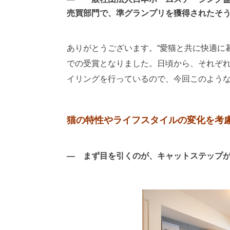
売買部門で、準グランプリを獲得されたそ
ありがとうございます。“愛猫と共に快適に
での受賞となりました。日頃から、それぞ
イリングを行っているので、今回このよう
猫の特性やライフスタイルの変化を考
― まず目を引くのが、キャットステップ