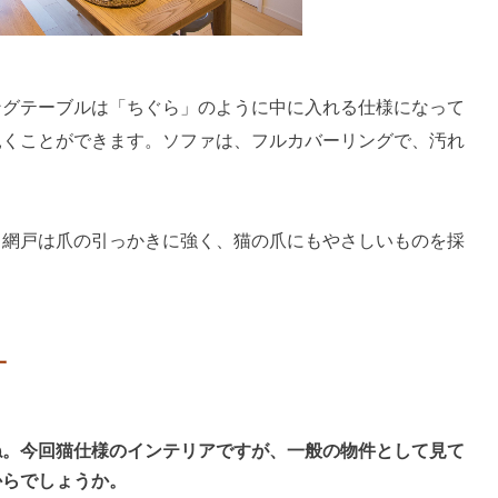
ングテーブルは「ちぐら」のように中に入れる仕様になって
覗くことができます。ソファは、フルカバーリングで、汚れ
と網戸は爪の引っかきに強く、猫の爪にもやさしいものを採
一
ね。今回猫仕様のインテリアですが、一般の物件として見て
からでしょうか。