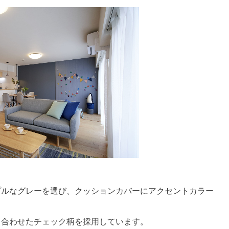
プルなグレーを選び、クッションカバーにアクセントカラー
と合わせたチェック柄を採用しています。