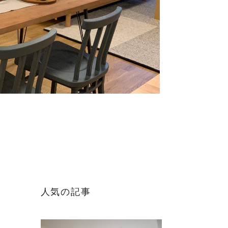
人気の記事