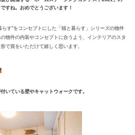
うですね。おめでとうございます！
暮らす”をコンセプトにした「猫と暮らす」シリーズの物件
れの物件の内装やコンセプトに合うよう、インテリアのスタ
な形で賞をいただけて嬉しく思います。
慮
が付いている壁やキャットウォークです。