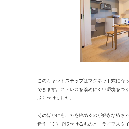
このキャットステップはマグネット式にな
できます。ストレスを溜めにくい環境をつ
取り付けました。
そのほかにも、外を眺めるのが好きな猫ち
造作（※）で取付けるものと、ライフスタ