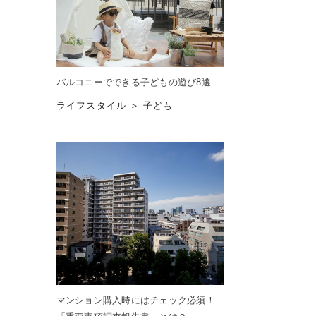
バルコニーでできる子どもの遊び8選
ライフスタイル ＞ 子ども
マンション購入時にはチェック必須！