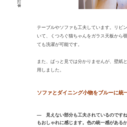
前の記事
テーブルやソファも工夫しています。リビ
いて、くつろぐ猫ちゃんをガラス天板から
ても洗濯が可能です。
また、ぱっと見では分かりませんが、壁紙
用しました。
ソファとダイニング小物をブルーに統
― 見えない部分も工夫されているのです
もおしゃれに感じます。色の統一感がある