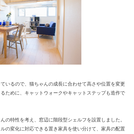
っているので、猫ちゃんの成長に合わせて高さや位置を変更
くるために、キャットウォークやキャットステップも造作で
ゃんの特性を考え、窓辺に階段型シェルフを設置しました。
イルの変化に対応できる置き家具を使い分けて、家具の配置