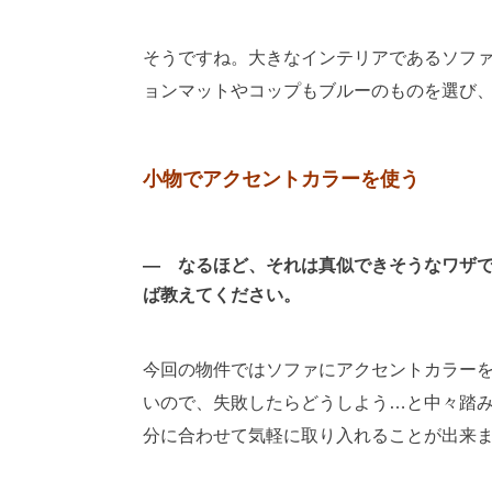
そうですね。大きなインテリアであるソフ
ョンマットやコップもブルーのものを選び
小物でアクセントカラーを使う
― なるほど、それは真似できそうなワザ
ば教えてください。
今回の物件ではソファにアクセントカラー
いので、失敗したらどうしよう…と中々踏
分に合わせて気軽に取り入れることが出来