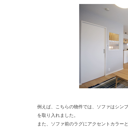
例えば、こちらの物件では、ソファはシン
を取り入れました。
また、ソファ前のラグにアクセントカラー