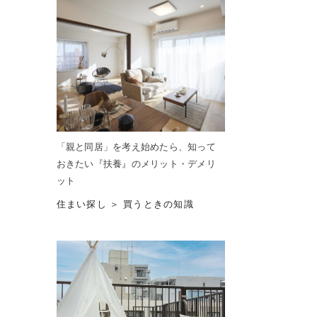
「親と同居」を考え始めたら、知って
おきたい『扶養』のメリット・デメリ
ット
住まい探し ＞ 買うときの知識